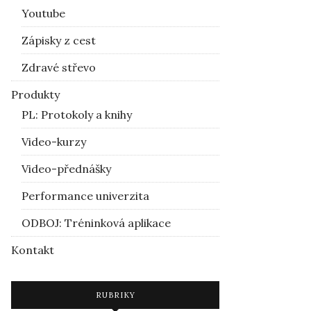
Youtube
Zápisky z cest
Zdravé střevo
Produkty
PL: Protokoly a knihy
Video-kurzy
Video-přednášky
Performance univerzita
ODBOJ: Tréninková aplikace
Kontakt
RUBRIKY