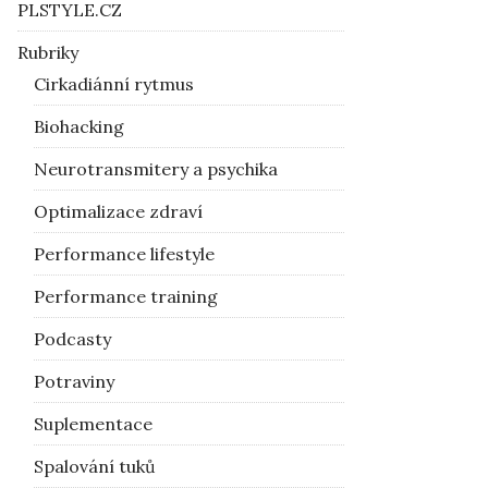
PLSTYLE.CZ
Rubriky
Cirkadiánní rytmus
Biohacking
Neurotransmitery a psychika
Optimalizace zdraví
Performance lifestyle
Performance training
Podcasty
Potraviny
Suplementace
Spalování tuků