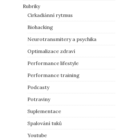
Rubriky
Cirkadiánní rytmus
Biohacking
Neurotransmitery a psychika
Optimalizace zdraví
Performance lifestyle
Performance training
Podcasty
Potraviny
Suplementace
Spalování tuků
Youtube