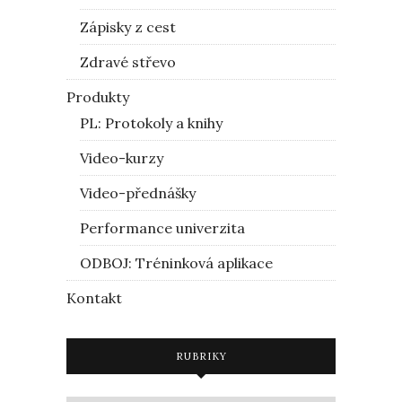
Zápisky z cest
Zdravé střevo
Produkty
PL: Protokoly a knihy
Video-kurzy
Video-přednášky
Performance univerzita
ODBOJ: Tréninková aplikace
Kontakt
RUBRIKY