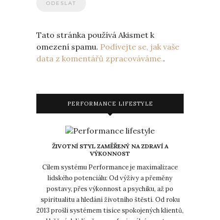
Tato stránka používá Akismet k
omezení spamu.
Podívejte se, jak vaše
data z komentářů zpracováváme.
.
PERFORMANCE LIFESTYLE
ŽIVOTNÍ STYL ZAMĚŘENÝ NA ZDRAVÍ A
VÝKONNOST
Cílem systému Performance je maximalizace
lidského potenciálu: Od výživy a přeměny
postavy, přes výkonnost a psychiku, až po
spiritualitu a hledání životního štěstí. Od roku
2013 prošli systémem tisíce spokojených klientů,